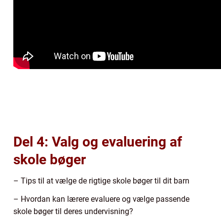
Del 4: Valg og evaluering af
skole bøger
– Tips til at vælge de rigtige skole bøger til dit barn
– Hvordan kan lærere evaluere og vælge passende
skole bøger til deres undervisning?