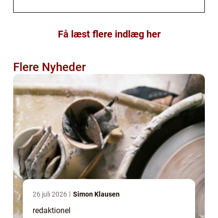
Få læst flere indlæg her
Flere Nyheder
26 juli 2026
Simon Klausen
redaktionel