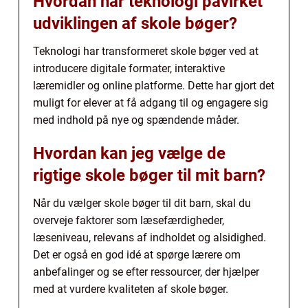
Hvordan har teknologi påvirket
udviklingen af skole bøger?
Teknologi har transformeret skole bøger ved at
introducere digitale formater, interaktive
læremidler og online platforme. Dette har gjort det
muligt for elever at få adgang til og engagere sig
med indhold på nye og spændende måder.
Hvordan kan jeg vælge de
rigtige skole bøger til mit barn?
Når du vælger skole bøger til dit barn, skal du
overveje faktorer som læsefærdigheder,
læseniveau, relevans af indholdet og alsidighed.
Det er også en god idé at spørge lærere om
anbefalinger og se efter ressourcer, der hjælper
med at vurdere kvaliteten af skole bøger.