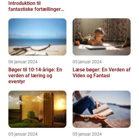
Introduktion til
fantastiske fortællinger
for de mindste
06 januar 2024
05 januar 2024
Bøger til 10-14-årige: En
Læse bøger: En Verden af
verden af læring og
Viden og Fantasi
eventyr
05 januar 2024
05 januar 2024