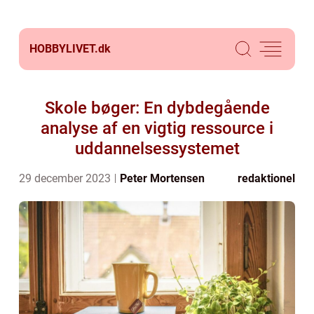
HOBBYLIVET.
dk
Skole bøger: En dybdegående
analyse af en vigtig ressource i
uddannelsessystemet
29 december 2023
Peter Mortensen
redaktionel