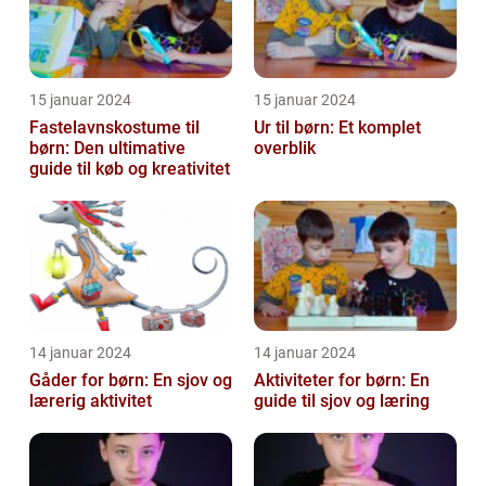
15 januar 2024
15 januar 2024
Fastelavnskostume til
Ur til børn: Et komplet
børn: Den ultimative
overblik
guide til køb og kreativitet
14 januar 2024
14 januar 2024
Gåder for børn: En sjov og
Aktiviteter for børn: En
lærerig aktivitet
guide til sjov og læring