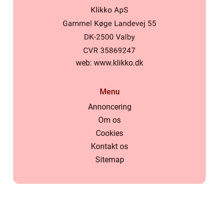
web:
www.klikko.dk
Menu
Annoncering
Om os
Cookies
Kontakt os
Sitemap