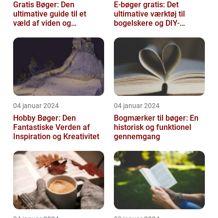
Gratis Bøger: Den
E-bøger gratis: Det
ultimative guide til et
ultimative værktøj til
væld af viden og
bogelskere og DIY-
underholdning
entusiaster
04 januar 2024
04 januar 2024
Hobby Bøger: Den
Bogmærker til bøger: En
Fantastiske Verden af
historisk og funktionel
Inspiration og Kreativitet
gennemgang