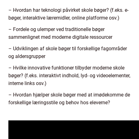
– Hvordan har teknologi påvirket skole bøger? (f.eks. e-
bøger, interaktive læremidler, online platforme osv.)
– Fordele og ulemper ved traditionelle bøger
sammenlignet med moderne digitale ressourcer
– Udviklingen af skole bøger til forskellige fagområder
og aldersgrupper
– Hvilke innovative funktioner tilbyder moderne skole
bøger? (f.eks. interaktivt indhold, lyd- og videoelementer,
interne links osv.)
– Hvordan hjælper skole bøger med at imødekomme de
forskellige læringsstile og behov hos eleverne?