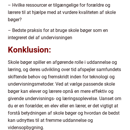
– Hvilke ressourcer er tilgængelige for forældre og
lærere til at hjælpe med at vurdere kvaliteten af skole
bøger?
– Bedste praksis for at bruge skole bøger som en
integreret del af undervisningen
Konklusion:
Skole bøger spiller en afgørende rolle i uddannelse og
læring, og deres udvikling over tid afspejler samfundets
skiftende behov og fremskridt inden for teknologi og
undervisningsmetoder. Ved at vælge passende skole
bøger kan elever og lærere opnå en mere effektiv og
givende undervisnings- og læringsoplevelse. Uanset om
du er en forælder, en elev eller en lærer, er det vigtigt at
forstå betydningen af skole bøger og hvordan de bedst
kan udnyttes til at fremme uddannelse og
vidensopbygning.