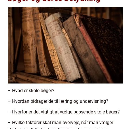
– Hvad er skole bøger?
– Hvordan bidrager de til læring og undervisning?
– Hvorfor er det vigtigt at vælge passende skole bøger?
– Hvilke faktorer skal man overveje, når man vælger