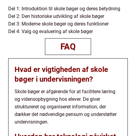
Del 1: Introduktion til skole bøger og deres betydning
Del 2: Den historiske udvikling af skole bøger
Del 3: Moderne skole bøger og deres funktioner
Del 4: Valg og evaluering af skole bøger
FAQ
Hvad er vigtigheden af skole
bøger i undervisningen?
Skole bøger er afgørende for at facilitere læring
og vidensopbygning hos elever. De giver
struktureret og organiseret information, der
dækker det nødvendige pensum og understøtter
undervisningen.