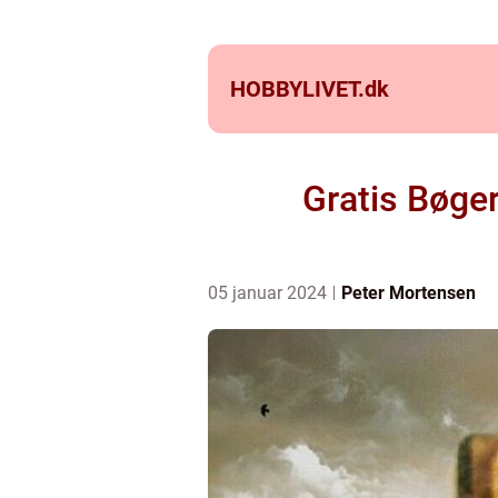
HOBBYLIVET.
dk
Gratis Bøger
05 januar 2024
Peter Mortensen