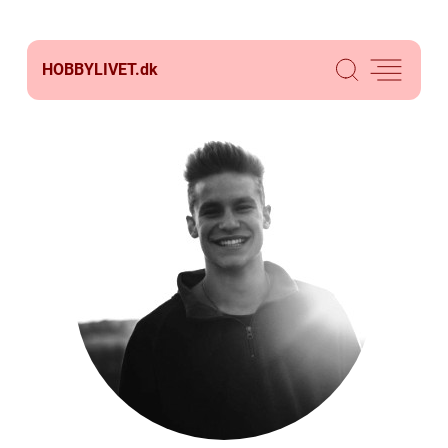
HOBBYLIVET.
dk