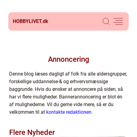
HOBBYLIVET.
dk
Annoncering
Denne blog læses dagligt af folk fra alle aldersgrupper,
forskellige uddannelse-& og erhvervsmæssige
baggrunde. Hvis du ønsker at annoncere på siden, så
har vi flere muligheder. Bannerannoncering er blot én
af mulighederne. Vil du gerne vide mere, så er du
velkommen til at
kontakte redaktionen
.
Flere Nyheder