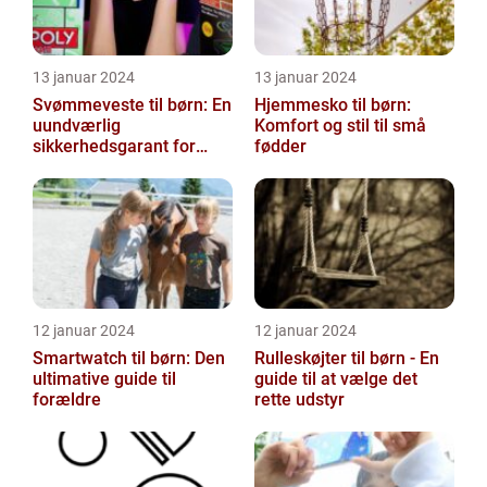
13 januar 2024
13 januar 2024
Svømmeveste til børn: En
Hjemmesko til børn:
uundværlig
Komfort og stil til små
sikkerhedsgarant for
fødder
vandaktiviteter
12 januar 2024
12 januar 2024
Smartwatch til børn: Den
Rulleskøjter til børn - En
ultimative guide til
guide til at vælge det
forældre
rette udstyr