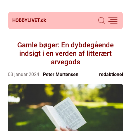
HOBBYLIVET.
dk
Gamle bøger: En dybdegående
indsigt i en verden af litterært
arvegods
03 januar 2024
Peter Mortensen
redaktionel