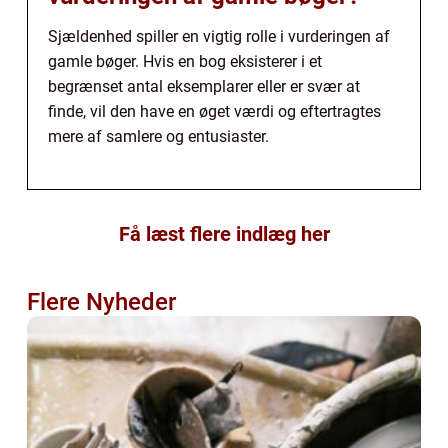
Sjældenhed spiller en vigtig rolle i vurderingen af
gamle bøger. Hvis en bog eksisterer i et
begrænset antal eksemplarer eller er svær at
finde, vil den have en øget værdi og eftertragtes
mere af samlere og entusiaster.
Få læst flere indlæg her
Flere Nyheder