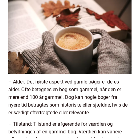
– Alder: Det første aspekt ved gamle bøger er deres
alder. Ofte betegnes en bog som gammel, når den er
mere end 100 år gammel. Dog kan nogle bøger fra
nyere tid betragtes som historiske eller sjældne, hvis de
er særligt eftertragtede eller relevante.
– Tilstand: Tilstand er afgørende for værdien og
betydningen af en gammel bog. Værdien kan variere