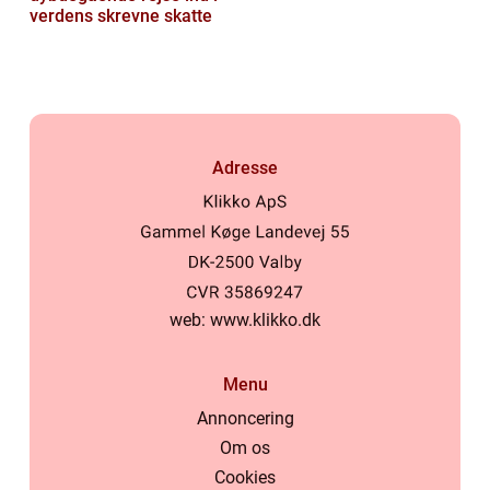
verdens skrevne skatte
Adresse
web:
www.klikko.dk
Menu
Annoncering
Om os
Cookies