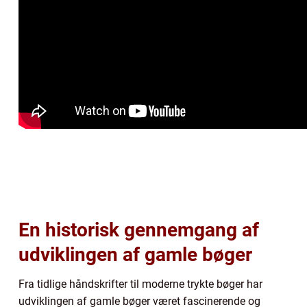
En historisk gennemgang af
udviklingen af gamle bøger
Fra tidlige håndskrifter til moderne trykte bøger har
udviklingen af gamle bøger været fascinerende og