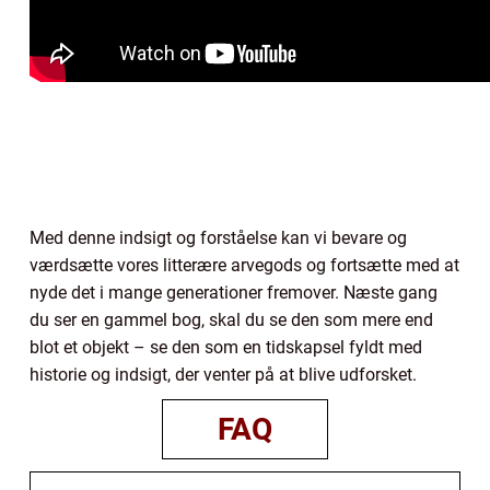
Med denne indsigt og forståelse kan vi bevare og
værdsætte vores litterære arvegods og fortsætte med at
nyde det i mange generationer fremover. Næste gang
du ser en gammel bog, skal du se den som mere end
blot et objekt – se den som en tidskapsel fyldt med
historie og indsigt, der venter på at blive udforsket.
FAQ