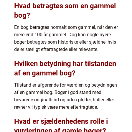
Hvad betragtes som en gammel
bog?
En bog betragtes normalt som gammel, når den er
mere end 100 år gammel. Dog kan nogle nyere
bøger betragtes som historiske eller sjældne, hvis
de er særligt eftertragtede eller relevante.
Hvilken betydning har tilstanden
af en gammel bog?
Tilstand er afgørende for værdien og betydningen
af en gammel bog. Bøger i god stand med
bevarede originalbind og uden pletter, huller eller
revner vil typisk være mere eftertragtede.
Hvad er sjældenhedens rolle i
vurderingen af gamle bøger?