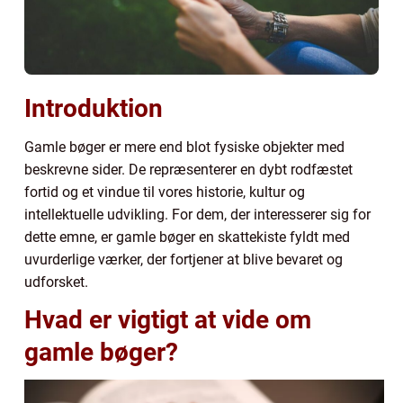
Introduktion
Gamle bøger er mere end blot fysiske objekter med
beskrevne sider. De repræsenterer en dybt rodfæstet
fortid og et vindue til vores historie, kultur og
intellektuelle udvikling. For dem, der interesserer sig for
dette emne, er gamle bøger en skattekiste fyldt med
uvurderlige værker, der fortjener at blive bevaret og
udforsket.
Hvad er vigtigt at vide om
gamle bøger?