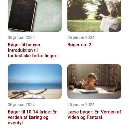
06 januar 2024
06 januar 2024
Bøger til babyer:
Bøger om 2
Introduktion til
fantastiske fortællinger
for de mindste
06 januar 2024
05 januar 2024
Bøger til 10-14-årige: En
Læse bøger: En Verden af
verden af læring og
Viden og Fantasi
eventyr