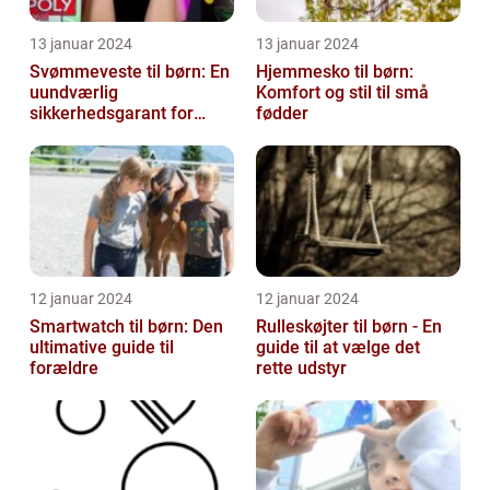
13 januar 2024
13 januar 2024
Svømmeveste til børn: En
Hjemmesko til børn:
uundværlig
Komfort og stil til små
sikkerhedsgarant for
fødder
vandaktiviteter
12 januar 2024
12 januar 2024
Smartwatch til børn: Den
Rulleskøjter til børn - En
ultimative guide til
guide til at vælge det
forældre
rette udstyr