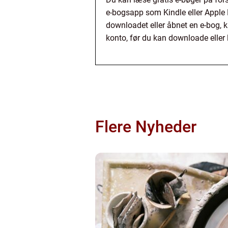
e-bogsapp som Kindle eller Apple B
downloadet eller åbnet en e-bog, 
konto, før du kan downloade eller 
Flere Nyheder