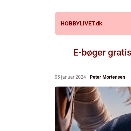
HOBBYLIVET.
dk
E-bøger gratis
05 januar 2024
Peter Mortensen