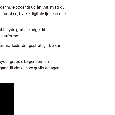
er nu e-bøger til udlån. Alt, hvad du
for at se, hvilke digitale tjenester de
tilbyde gratis e-bøger til
 platforme.
eres markedsføringsstrategi. De kan
byder gratis e-bøger som en
ng til eksklusive gratis e-bøger.