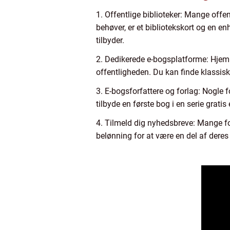
1. Offentlige biblioteker: Mange offen
behøver, er et bibliotekskort og en en
tilbyder.
2. Dedikerede e-bogsplatforme: Hjemme
offentligheden. Du kan finde klassisk
3. E-bogsforfattere og forlag: Nogle 
tilbyde en første bog i en serie gratis
4. Tilmeld dig nyhedsbreve: Mange fo
belønning for at være en del af deres