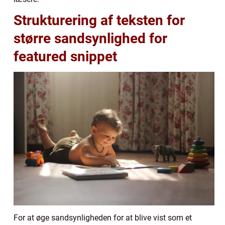
Strukturering af teksten for
større sandsynlighed for
featured snippet
For at øge sandsynligheden for at blive vist som et