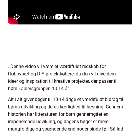
. Denne video vil være et værdifuldt redskab for
Hobbysæt og DIY-projektkøbere, da den vil give dem
ideer og inspiration til kreative projekter, der passer til
børn i aldersgruppen 10-14 år.
Alt i alt giver bøger til 10-14-årige et værdifuldt bidrag til
børns udvikling og deres kærlighed til læsning. Gennem
historien har litteraturen for børn gennemgået en
imponerende udvikling, og dagens bøger er mere
mangfoldige og spændende end nogensinde før. Så lad