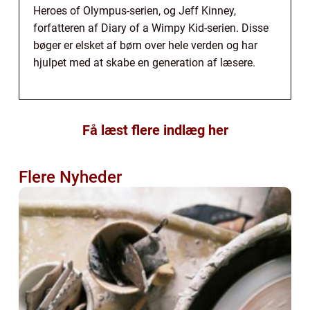
Heroes of Olympus-serien, og Jeff Kinney,
forfatteren af Diary of a Wimpy Kid-serien. Disse
bøger er elsket af børn over hele verden og har
hjulpet med at skabe en generation af læsere.
Få læst flere indlæg her
Flere Nyheder