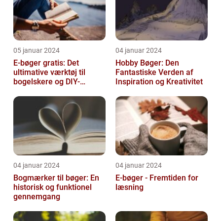
05 januar 2024
04 januar 2024
E-bøger gratis: Det
Hobby Bøger: Den
ultimative værktøj til
Fantastiske Verden af
bogelskere og DIY-
Inspiration og Kreativitet
entusiaster
04 januar 2024
04 januar 2024
Bogmærker til bøger: En
E-bøger - Fremtiden for
historisk og funktionel
læsning
gennemgang