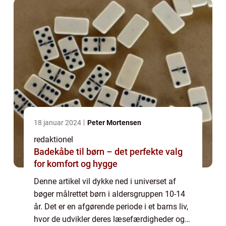
18 januar 2024
Peter Mortensen
redaktionel
Badekåbe til børn – det perfekte valg
for komfort og hygge
Denne artikel vil dykke ned i universet af
bøger målrettet børn i aldersgruppen 10-14
år. Det er en afgørende periode i et barns liv,
hvor de udvikler deres læsefærdigheder og