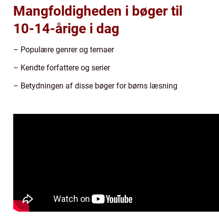
Mangfoldigheden i bøger til
10-14-årige i dag
– Populære genrer og temaer
– Kendte forfattere og serier
– Betydningen af disse bøger for børns læsning