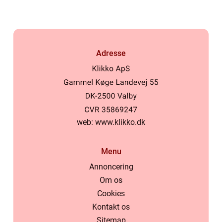
Adresse
web:
www.klikko.dk
Menu
Annoncering
Om os
Cookies
Kontakt os
Sitemap