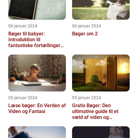
06 januar 2024
06 januar 2024
Bøger til babyer:
Bøger om 2
Introduktion til
fantastiske fortællinger
for de mindste
05 januar 2024
05 januar 2024
Læse bøger: En Verden af
Gratis Bøger: Den
Viden og Fantasi
ultimative guide til et
væld af viden og
underholdning