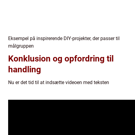
Eksempel på inspirerende DIY-projekter, der passer til
målgruppen
Konklusion og opfordring til
handling
Nu er det tid til at indsætte videoen med teksten