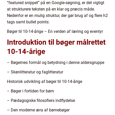
“featured snippet” på en Google-søgning, er det vigtigt
at strukturere teksten på en klar og præcis måde.
Nedenfor er en mulig struktur, der gør brug af og flere h2
tags samt bullet points:
Bøger til 10-14-årige – En verden af læring og eventyr
Introduktion til bøger målrettet
10-14-årige
– Bøgernes formål og betydning i denne aldersgruppe
– Skønlitteratur og faglitteratur
Historisk udvikling af bøger til 10-14-årige
– Bøger i fortiden for børn
– Pædagogiske filosofiers indflydelse
– Den moderne æra af børnebøger