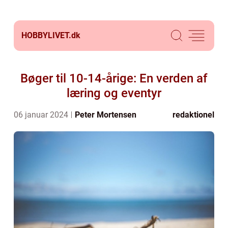
HOBBYLIVET.
dk
Bøger til 10-14-årige: En verden af
læring og eventyr
06 januar 2024
Peter Mortensen
redaktionel