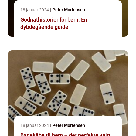
18 januar 2024
Peter Mortensen
Godnathistorier for børn: En
dybdegående guide
18 januar 2024
Peter Mortensen
Badekåbe til børn – det perfekte valg