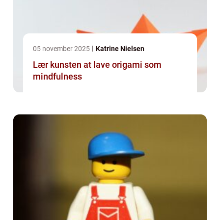
05 november 2025
Katrine Nielsen
Lær kunsten at lave origami som
mindfulness