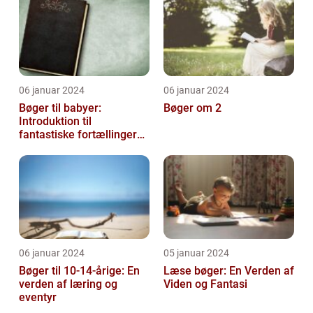
06 januar 2024
06 januar 2024
Bøger til babyer:
Bøger om 2
Introduktion til
fantastiske fortællinger
for de mindste
06 januar 2024
05 januar 2024
Bøger til 10-14-årige: En
Læse bøger: En Verden af
verden af læring og
Viden og Fantasi
eventyr