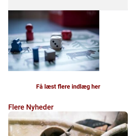
Få læst flere indlæg her
Flere Nyheder