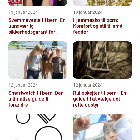
13 januar 2024
13 januar 2024
Svømmeveste til børn: En
Hjemmesko til børn:
uundværlig
Komfort og stil til små
sikkerhedsgarant for
fødder
vandaktiviteter
12 januar 2024
12 januar 2024
Smartwatch til børn: Den
Rulleskøjter til børn - En
ultimative guide til
guide til at vælge det
forældre
rette udstyr