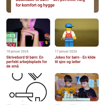
for komfort og hygge
18 januar 2024
17 januar 2024
Skrivebord til børn: En
Jokes for børn - En kilde
perfekt arbejdsplads for
til sjov og latter
de små