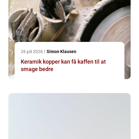
26 juli 2026
Simon Klausen
Keramik kopper kan få kaffen til at
smage bedre