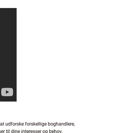
at udforske forskellige boghandlere,
r til dine interesser og behov.