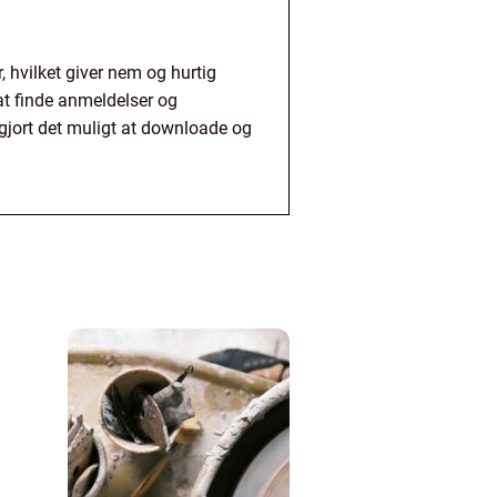
, hvilket giver nem og hurtig
at finde anmeldelser og
gjort det muligt at downloade og