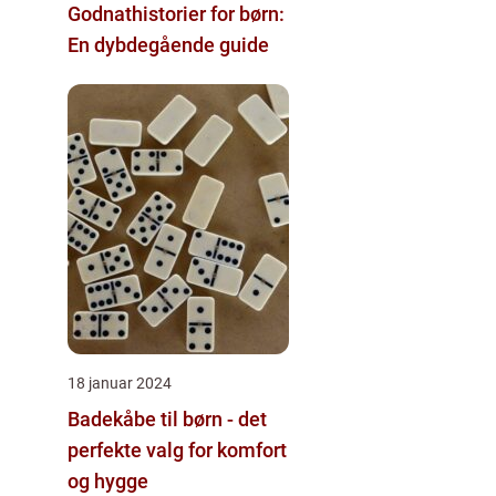
Godnathistorier for børn:
En dybdegående guide
18 januar 2024
Badekåbe til børn - det
perfekte valg for komfort
og hygge