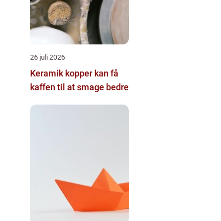
26 juli 2026
Keramik kopper kan få
kaffen til at smage bedre