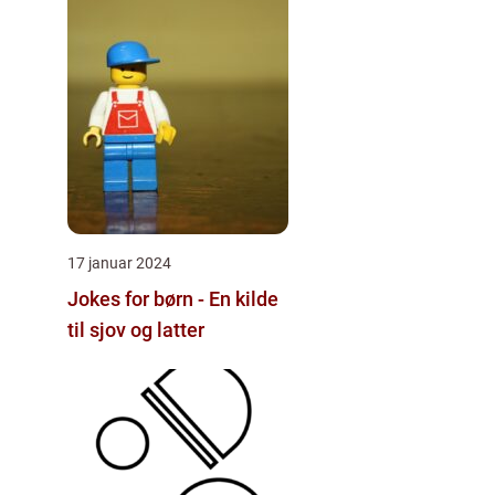
17 januar 2024
Jokes for børn - En kilde
til sjov og latter