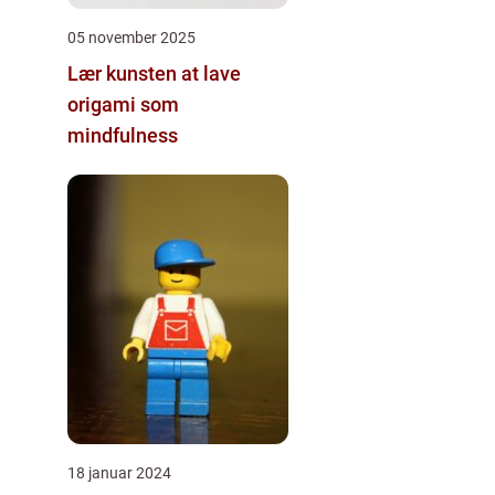
05 november 2025
Lær kunsten at lave
origami som
mindfulness
18 januar 2024