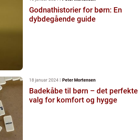
Godnathistorier for børn: En
dybdegående guide
18 januar 2024
Peter Mortensen
Badekåbe til børn – det perfekte
valg for komfort og hygge