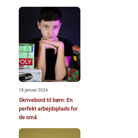
18 januar 2024
Skrivebord til børn: En
perfekt arbejdsplads for
de små