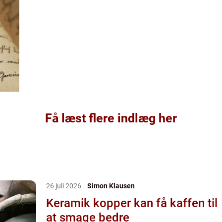
Få læst flere indlæg her
26 juli 2026
Simon Klausen
Keramik kopper kan få kaffen til
at smage bedre