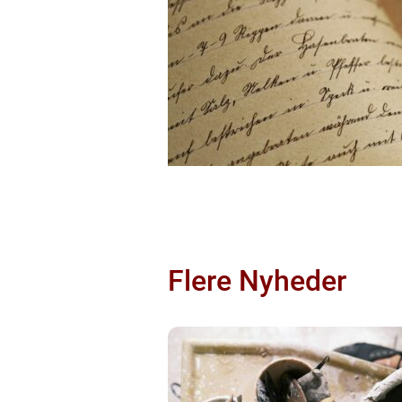
Flere Nyheder