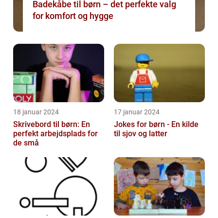
Badekåbe til børn – det perfekte valg
for komfort og hygge
18 januar 2024
17 januar 2024
Skrivebord til børn: En
Jokes for børn - En kilde
perfekt arbejdsplads for
til sjov og latter
de små