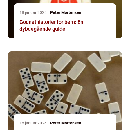
18 januar 2024
Peter Mortensen
Godnathistorier for børn: En
dybdegående guide
18 januar 2024
Peter Mortensen