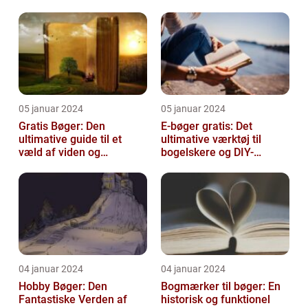
05 januar 2024
05 januar 2024
Gratis Bøger: Den
E-bøger gratis: Det
ultimative guide til et
ultimative værktøj til
væld af viden og
bogelskere og DIY-
underholdning
entusiaster
04 januar 2024
04 januar 2024
Hobby Bøger: Den
Bogmærker til bøger: En
Fantastiske Verden af
historisk og funktionel