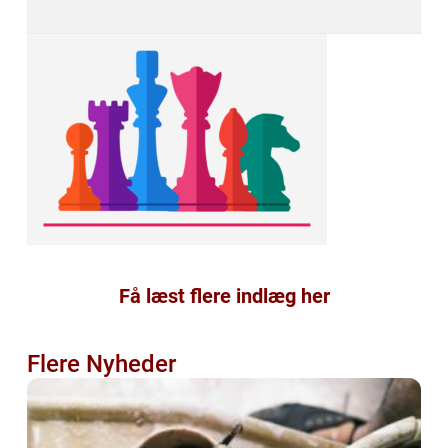
Få læst flere indlæg her
Flere Nyheder