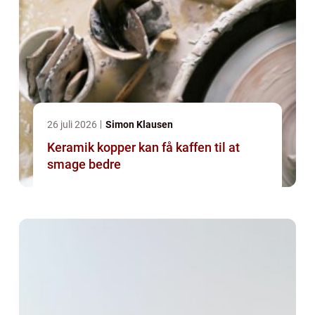
26 juli 2026
Simon Klausen
Keramik kopper kan få kaffen til at
smage bedre