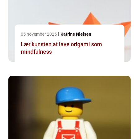
05 november 2025
Katrine Nielsen
Lær kunsten at lave origami som
mindfulness