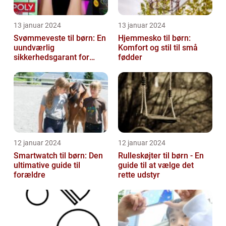
13 januar 2024
13 januar 2024
Svømmeveste til børn: En
Hjemmesko til børn:
uundværlig
Komfort og stil til små
sikkerhedsgarant for
fødder
vandaktiviteter
12 januar 2024
12 januar 2024
Smartwatch til børn: Den
Rulleskøjter til børn - En
ultimative guide til
guide til at vælge det
forældre
rette udstyr