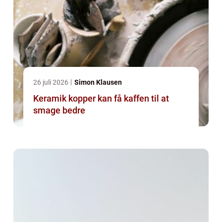
26 juli 2026
Simon Klausen
Keramik kopper kan få kaffen til at
smage bedre