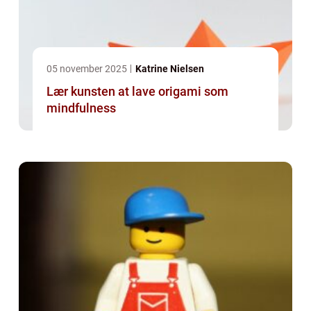
05 november 2025
Katrine Nielsen
Lær kunsten at lave origami som
mindfulness