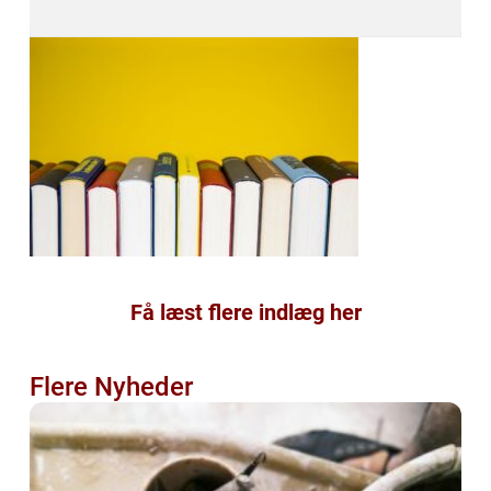
Få læst flere indlæg her
Flere Nyheder