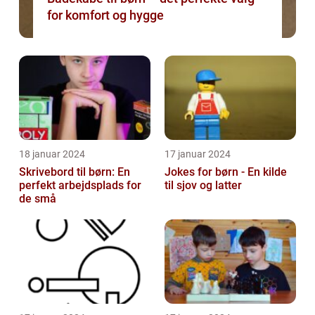
for komfort og hygge
18 januar 2024
17 januar 2024
Skrivebord til børn: En
Jokes for børn - En kilde
perfekt arbejdsplads for
til sjov og latter
de små