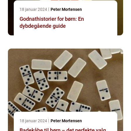
18 januar 2024
Peter Mortensen
Godnathistorier for børn: En
dybdegående guide
18 januar 2024
Peter Mortensen
Badekåbe til børn – det perfekte valg