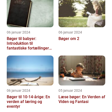
06 januar 2024
06 januar 2024
Bøger til babyer:
Bøger om 2
Introduktion til
fantastiske fortællinger
for de mindste
06 januar 2024
05 januar 2024
Bøger til 10-14-årige: En
Læse bøger: En Verden af
verden af læring og
Viden og Fantasi
eventyr