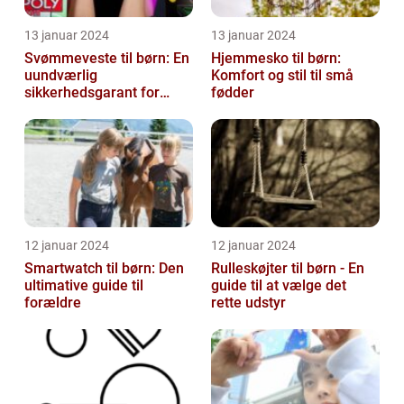
13 januar 2024
13 januar 2024
Svømmeveste til børn: En
Hjemmesko til børn:
uundværlig
Komfort og stil til små
sikkerhedsgarant for
fødder
vandaktiviteter
12 januar 2024
12 januar 2024
Smartwatch til børn: Den
Rulleskøjter til børn - En
ultimative guide til
guide til at vælge det
forældre
rette udstyr