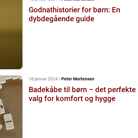
Godnathistorier for børn: En
dybdegående guide
18 januar 2024
Peter Mortensen
Badekåbe til børn – det perfekte
valg for komfort og hygge