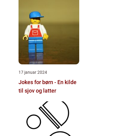
17 januar 2024
Jokes for børn - En kilde
til sjov og latter