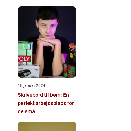
18 januar 2024
Skrivebord til børn: En
perfekt arbejdsplads for
de små