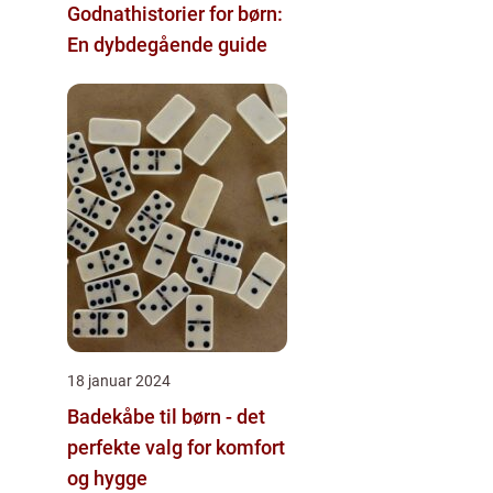
Godnathistorier for børn:
En dybdegående guide
18 januar 2024
Badekåbe til børn - det
perfekte valg for komfort
og hygge