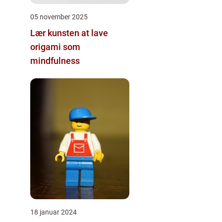
05 november 2025
Lær kunsten at lave
origami som
mindfulness
18 januar 2024