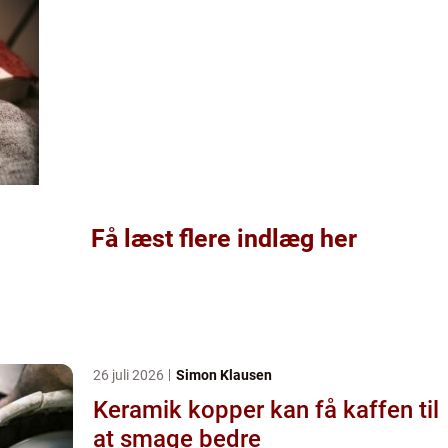
Få læst flere indlæg her
26 juli 2026
Simon Klausen
Keramik kopper kan få kaffen til
at smage bedre