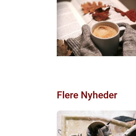
Flere Nyheder