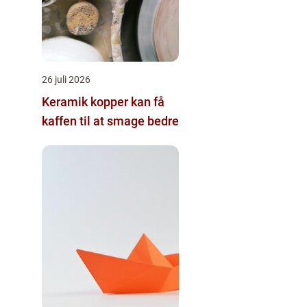
26 juli 2026
Keramik kopper kan få
kaffen til at smage bedre