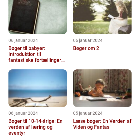
06 januar 2024
06 januar 2024
Bøger til babyer:
Bøger om 2
Introduktion til
fantastiske fortællinger
for de mindste
06 januar 2024
05 januar 2024
Bøger til 10-14-årige: En
Læse bøger: En Verden af
verden af læring og
Viden og Fantasi
eventyr