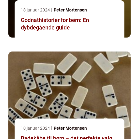
18 januar 2024
Peter Mortensen
Godnathistorier for børn: En
dybdegående guide
18 januar 2024
Peter Mortensen
Badekåbe til børn – det perfekte valg