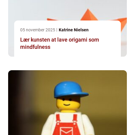
05 november 2025
Katrine Nielsen
Lær kunsten at lave origami som
mindfulness