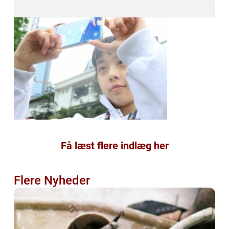
Få læst flere indlæg her
Flere Nyheder