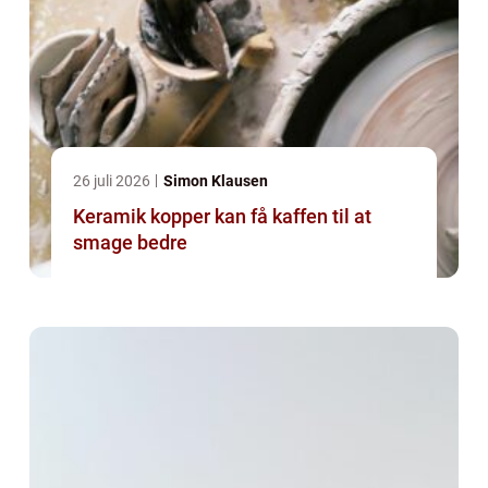
26 juli 2026
Simon Klausen
Keramik kopper kan få kaffen til at
smage bedre