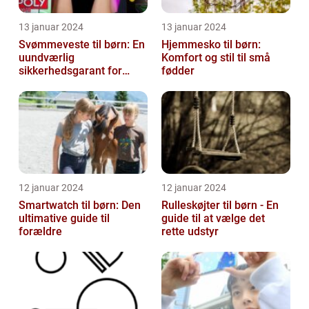
13 januar 2024
13 januar 2024
Svømmeveste til børn: En
Hjemmesko til børn:
uundværlig
Komfort og stil til små
sikkerhedsgarant for
fødder
vandaktiviteter
12 januar 2024
12 januar 2024
Smartwatch til børn: Den
Rulleskøjter til børn - En
ultimative guide til
guide til at vælge det
forældre
rette udstyr