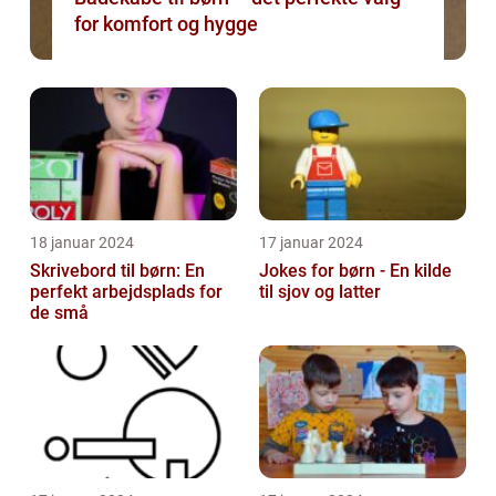
for komfort og hygge
18 januar 2024
17 januar 2024
Skrivebord til børn: En
Jokes for børn - En kilde
perfekt arbejdsplads for
til sjov og latter
de små