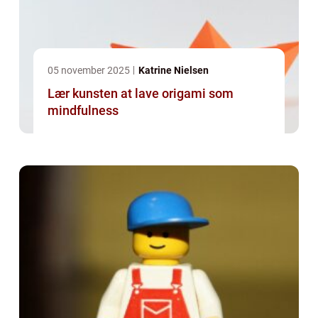
05 november 2025
Katrine Nielsen
Lær kunsten at lave origami som
mindfulness