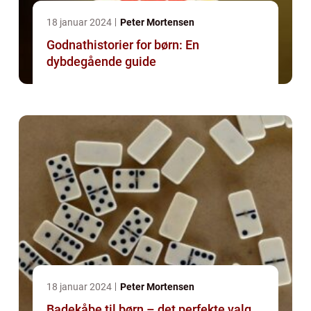
18 januar 2024
Peter Mortensen
Godnathistorier for børn: En
dybdegående guide
18 januar 2024
Peter Mortensen
Badekåbe til børn – det perfekte valg