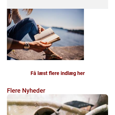
Få læst flere indlæg her
Flere Nyheder