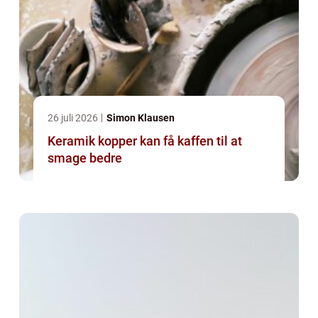
26 juli 2026
Simon Klausen
Keramik kopper kan få kaffen til at
smage bedre