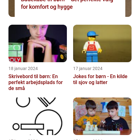
for komfort og hygge
18 januar 2024
17 januar 2024
Skrivebord til børn: En
Jokes for børn - En kilde
perfekt arbejdsplads for
til sjov og latter
de små