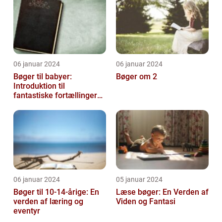
06 januar 2024
06 januar 2024
Bøger til babyer:
Bøger om 2
Introduktion til
fantastiske fortællinger
for de mindste
06 januar 2024
05 januar 2024
Bøger til 10-14-årige: En
Læse bøger: En Verden af
verden af læring og
Viden og Fantasi
eventyr