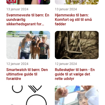
13 januar 2024
13 januar 2024
Svømmeveste til børn: En
Hjemmesko til børn:
uundværlig
Komfort og stil til små
sikkerhedsgarant for
fødder
vandaktiviteter
12 januar 2024
12 januar 2024
Smartwatch til børn: Den
Rulleskøjter til børn - En
ultimative guide til
guide til at vælge det
forældre
rette udstyr