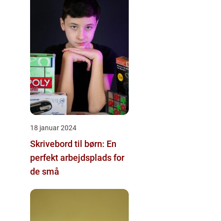
18 januar 2024
Skrivebord til børn: En
perfekt arbejdsplads for
de små