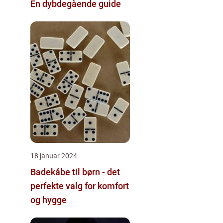
En dybdegående guide
18 januar 2024
Badekåbe til børn - det
perfekte valg for komfort
og hygge