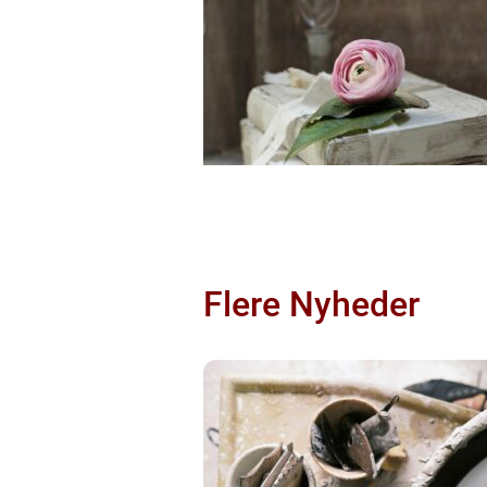
Flere Nyheder