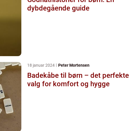
dybdegående guide
18 januar 2024
Peter Mortensen
Badekåbe til børn – det perfekte
valg for komfort og hygge