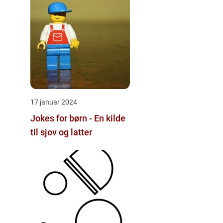
17 januar 2024
Jokes for børn - En kilde
til sjov og latter