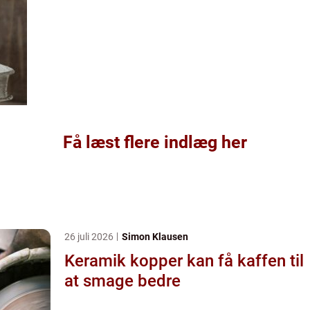
Få læst flere indlæg her
26 juli 2026
Simon Klausen
Keramik kopper kan få kaffen til
at smage bedre