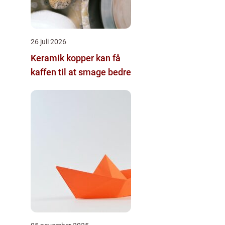
26 juli 2026
Keramik kopper kan få
kaffen til at smage bedre