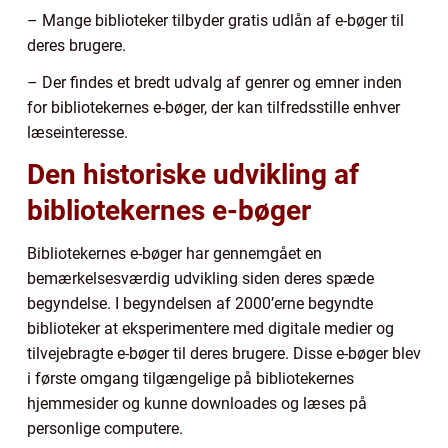
– Mange biblioteker tilbyder gratis udlån af e-bøger til
deres brugere.
– Der findes et bredt udvalg af genrer og emner inden
for bibliotekernes e-bøger, der kan tilfredsstille enhver
læseinteresse.
Den historiske udvikling af
bibliotekernes e-bøger
Bibliotekernes e-bøger har gennemgået en
bemærkelsesværdig udvikling siden deres spæde
begyndelse. I begyndelsen af 2000’erne begyndte
biblioteker at eksperimentere med digitale medier og
tilvejebragte e-bøger til deres brugere. Disse e-bøger blev
i første omgang tilgængelige på bibliotekernes
hjemmesider og kunne downloades og læses på
personlige computere.