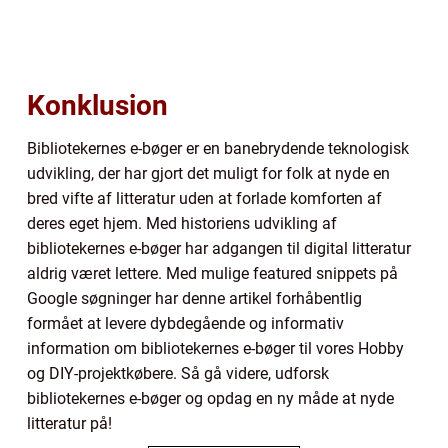
Konklusion
Bibliotekernes e-bøger er en banebrydende teknologisk
udvikling, der har gjort det muligt for folk at nyde en
bred vifte af litteratur uden at forlade komforten af
deres eget hjem. Med historiens udvikling af
bibliotekernes e-bøger har adgangen til digital litteratur
aldrig været lettere. Med mulige featured snippets på
Google søgninger har denne artikel forhåbentlig
formået at levere dybdegående og informativ
information om bibliotekernes e-bøger til vores Hobby
og DIY-projektkøbere. Så gå videre, udforsk
bibliotekernes e-bøger og opdag en ny måde at nyde
litteratur på!