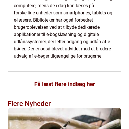
computere, mens de i dag kan læses på
forskellige enheder som smartphones, tablets og
e-læsere. Biblioteker har også forbedret
brugeroplevelsen ved at tilbyde dedikerede
applikationer til e-bogslæsning og digitale
udlånssystemer, der letter adgang og udlån af e-
bøger. Der er også blevet udvidet med et bredere
udvalg af e-bøger tilgængelige for brugerne.
Få læst flere indlæg her
Flere Nyheder