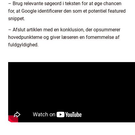
– Brug relevante søgeord i teksten for at øge chancen
for, at Google identificerer den som et potentiel featured
snippet.
– Afslut artiklen med en konklusion, der opsummerer
hovedpunkterne og giver læseren en fornemmelse af
fuldgyldighed.