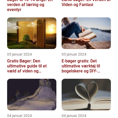
verden af læring og
Viden og Fantasi
eventyr
05 januar 2024
05 januar 2024
Gratis Bøger: Den
E-bøger gratis: Det
ultimative guide til et
ultimative værktøj til
væld af viden og
bogelskere og DIY-
underholdning
entusiaster
04 januar 2024
04 januar 2024