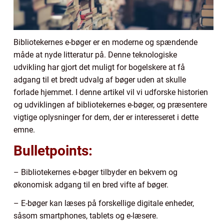
Bibliotekernes e-bøger er en moderne og spændende
måde at nyde litteratur på. Denne teknologiske
udvikling har gjort det muligt for bogelskere at få
adgang til et bredt udvalg af bøger uden at skulle
forlade hjemmet. I denne artikel vil vi udforske historien
og udviklingen af bibliotekernes e-bøger, og præsentere
vigtige oplysninger for dem, der er interesseret i dette
emne.
Bulletpoints:
– Bibliotekernes e-bøger tilbyder en bekvem og
økonomisk adgang til en bred vifte af bøger.
– E-bøger kan læses på forskellige digitale enheder,
såsom smartphones, tablets og e-læsere.