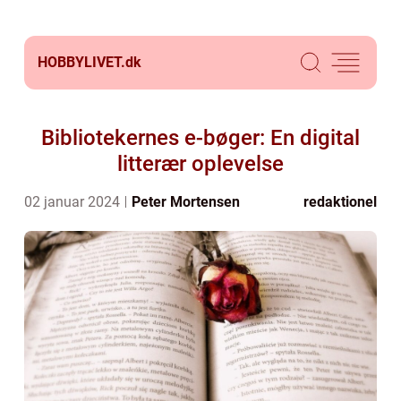
HOBBYLIVET.
dk
Bibliotekernes e-bøger: En digital
litterær oplevelse
02 januar 2024
Peter Mortensen
redaktionel