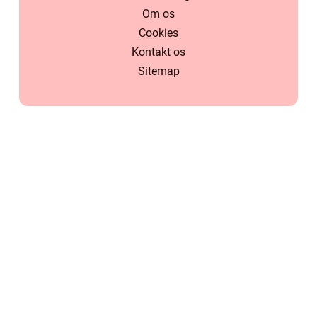
Om os
Cookies
Kontakt os
Sitemap