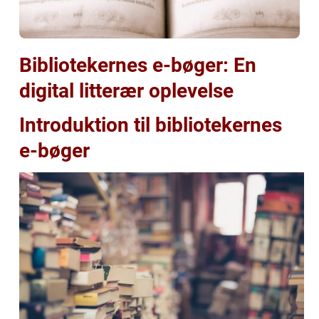
Bibliotekernes e-bøger: En
digital litterær oplevelse
Introduktion til bibliotekernes
e-bøger