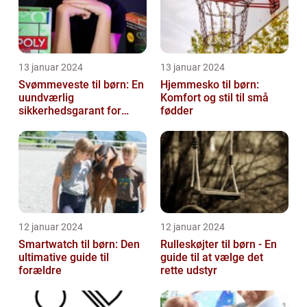
13 januar 2024
13 januar 2024
Svømmeveste til børn: En
Hjemmesko til børn:
uundværlig
Komfort og stil til små
sikkerhedsgarant for
fødder
vandaktiviteter
12 januar 2024
12 januar 2024
Smartwatch til børn: Den
Rulleskøjter til børn - En
ultimative guide til
guide til at vælge det
forældre
rette udstyr