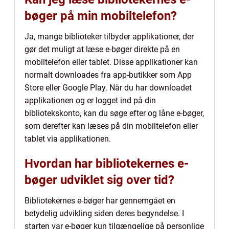
bøger på min mobiltelefon?
Ja, mange biblioteker tilbyder applikationer, der
gør det muligt at læse e-bøger direkte på en
mobiltelefon eller tablet. Disse applikationer kan
normalt downloades fra app-butikker som App
Store eller Google Play. Når du har downloadet
applikationen og er logget ind på din
bibliotekskonto, kan du søge efter og låne e-bøger,
som derefter kan læses på din mobiltelefon eller
tablet via applikationen.
Hvordan har bibliotekernes e-
bøger udviklet sig over tid?
Bibliotekernes e-bøger har gennemgået en
betydelig udvikling siden deres begyndelse. I
starten var e-bøger kun tilgængelige på personlige