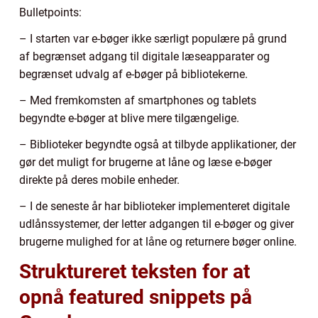
Bulletpoints:
– I starten var e-bøger ikke særligt populære på grund
af begrænset adgang til digitale læseapparater og
begrænset udvalg af e-bøger på bibliotekerne.
– Med fremkomsten af smartphones og tablets
begyndte e-bøger at blive mere tilgængelige.
– Biblioteker begyndte også at tilbyde applikationer, der
gør det muligt for brugerne at låne og læse e-bøger
direkte på deres mobile enheder.
– I de seneste år har biblioteker implementeret digitale
udlånssystemer, der letter adgangen til e-bøger og giver
brugerne mulighed for at låne og returnere bøger online.
Struktureret teksten for at
opnå featured snippets på