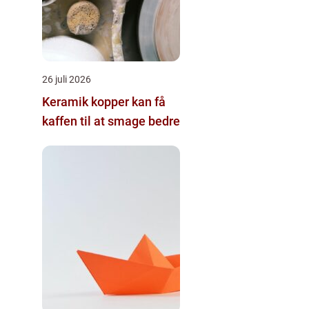
26 juli 2026
Keramik kopper kan få
kaffen til at smage bedre