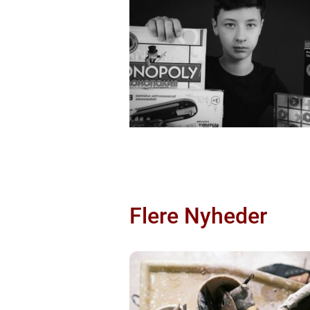
Flere Nyheder