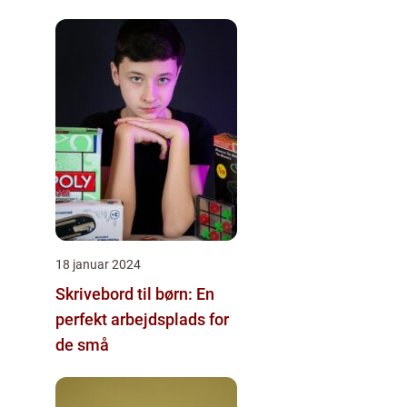
18 januar 2024
Skrivebord til børn: En
perfekt arbejdsplads for
de små