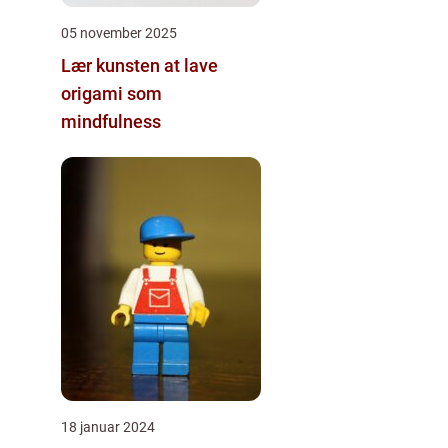
05 november 2025
Lær kunsten at lave
origami som
mindfulness
18 januar 2024