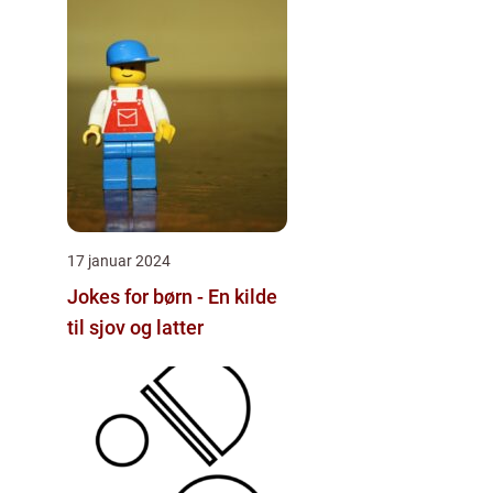
17 januar 2024
Jokes for børn - En kilde
til sjov og latter