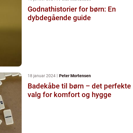
Godnathistorier for børn: En
dybdegående guide
18 januar 2024
Peter Mortensen
Badekåbe til børn – det perfekte
valg for komfort og hygge