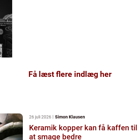
Få læst flere indlæg her
26 juli 2026
Simon Klausen
Keramik kopper kan få kaffen til
at smage bedre