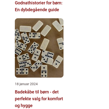
Godnathistorier for børn:
En dybdegående guide
18 januar 2024
Badekåbe til børn - det
perfekte valg for komfort
og hygge