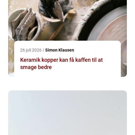
26 juli 2026
Simon Klausen
Keramik kopper kan få kaffen til at
smage bedre