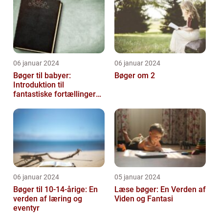
06 januar 2024
06 januar 2024
Bøger til babyer:
Bøger om 2
Introduktion til
fantastiske fortællinger
for de mindste
06 januar 2024
05 januar 2024
Bøger til 10-14-årige: En
Læse bøger: En Verden af
verden af læring og
Viden og Fantasi
eventyr