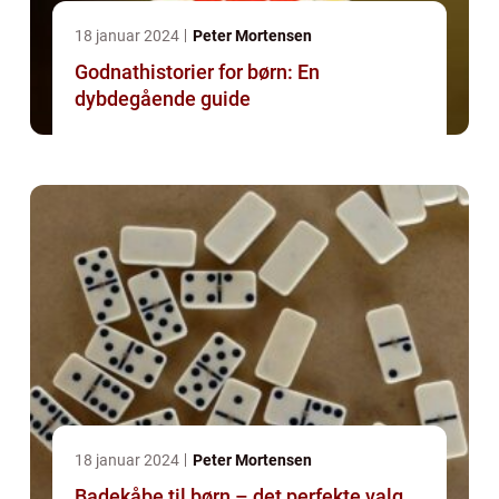
18 januar 2024
Peter Mortensen
Godnathistorier for børn: En
dybdegående guide
18 januar 2024
Peter Mortensen
Badekåbe til børn – det perfekte valg