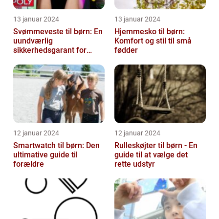
13 januar 2024
13 januar 2024
Svømmeveste til børn: En
Hjemmesko til børn:
uundværlig
Komfort og stil til små
sikkerhedsgarant for
fødder
vandaktiviteter
12 januar 2024
12 januar 2024
Smartwatch til børn: Den
Rulleskøjter til børn - En
ultimative guide til
guide til at vælge det
forældre
rette udstyr