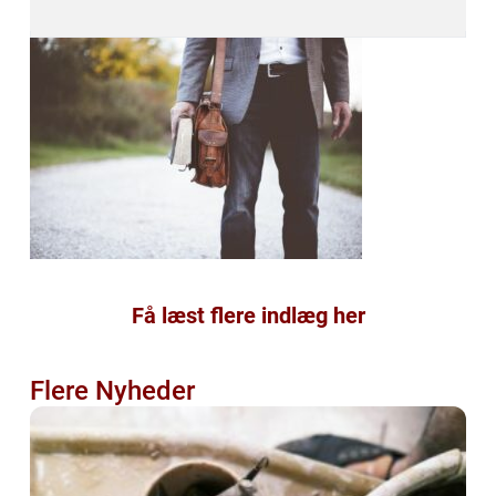
Få læst flere indlæg her
Flere Nyheder