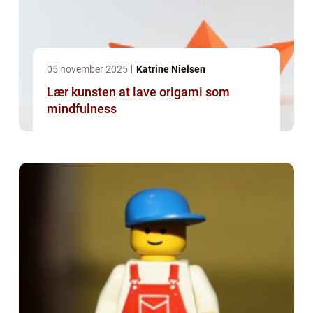
05 november 2025
Katrine Nielsen
Lær kunsten at lave origami som
mindfulness