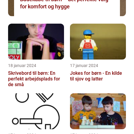
for komfort og hygge
18 januar 2024
17 januar 2024
Skrivebord til børn: En
Jokes for børn - En kilde
perfekt arbejdsplads for
til sjov og latter
de små