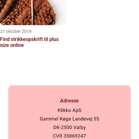
21 oktober 2019
Find strikkeopskrift til plus
size online
Adresse