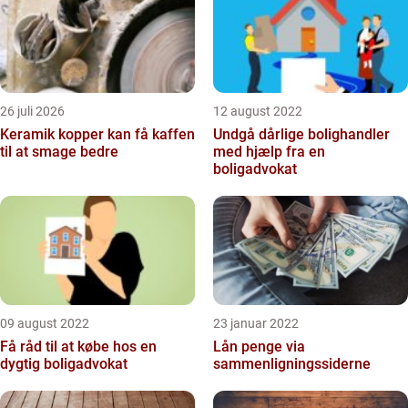
26 juli 2026
12 august 2022
Keramik kopper kan få kaffen
Undgå dårlige bolighandler
til at smage bedre
med hjælp fra en
boligadvokat
09 august 2022
23 januar 2022
Få råd til at købe hos en
Lån penge via
dygtig boligadvokat
sammenligningssiderne