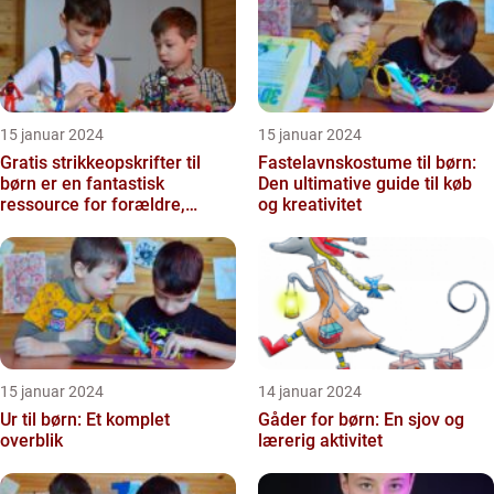
15 januar 2024
15 januar 2024
Gratis strikkeopskrifter til
Fastelavnskostume til børn:
børn er en fantastisk
Den ultimative guide til køb
ressource for forældre,
og kreativitet
bedsteforældre og strikke...
15 januar 2024
14 januar 2024
Ur til børn: Et komplet
Gåder for børn: En sjov og
overblik
lærerig aktivitet